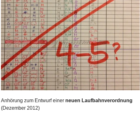
Bild Legende:
Anhörung zum Entwurf einer
neuen Laufbahnverordnung
(Dezember 2012)