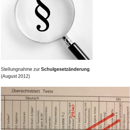
Bild Legende:
Stellungnahme zur
Schulgesetzänderung
(August 2012)