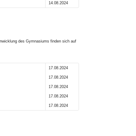
14.08.2024
enwicklung des Gymnasiums finden sich auf
17.08.2024
17.08.2024
17.08.2024
17.08.2024
17.08.2024