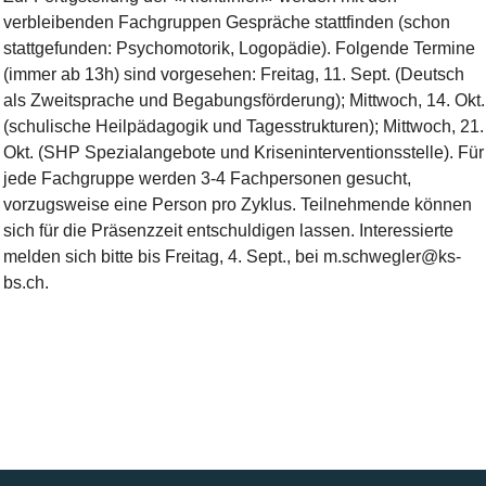
verbleibenden Fachgruppen Gespräche stattfinden (schon
stattgefunden: Psychomotorik, Logopädie). Folgende Termine
(immer ab 13h) sind vorgesehen: Freitag, 11. Sept. (Deutsch
als Zweitsprache und Begabungsförderung); Mittwoch, 14. Okt.
(schulische Heilpädagogik und Tagesstrukturen); Mittwoch, 21.
Okt. (SHP Spezialangebote und Kriseninterventionsstelle). Für
jede Fachgruppe werden 3-4 Fachpersonen gesucht,
vorzugsweise eine Person pro Zyklus. Teilnehmende können
sich für die Präsenzzeit entschuldigen lassen. Interessierte
melden sich bitte bis Freitag, 4. Sept., bei m.schwegler@ks-
bs.ch.