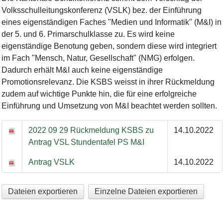
Volksschulleitungskonferenz (VSLK) bez. der Einführung
eines eigenständigen Faches "Medien und Informatik" (M&I) in
der 5. und 6. Primarschulklasse zu. Es wird keine
eigenständige Benotung geben, sondern diese wird integriert
im Fach "Mensch, Natur, Gesellschaft" (NMG) erfolgen.
Dadurch erhält M&I auch keine eigenständige
Promotionsrelevanz. Die KSBS weisst in ihrer Rückmeldung
zudem auf wichtige Punkte hin, die für eine erfolgreiche
Einführung und Umsetzung von M&I beachtet werden sollten.
2022 09 29 Rückmeldung KSBS zu
14.10.2022
Antrag VSL Stundentafel PS M&I
Antrag VSLK
14.10.2022
Dateien exportieren
Einzelne Dateien exportieren