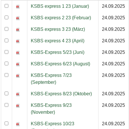
KSBS-Express 2023 (Kurz-Protokolle)
KSBS express 1 23 (Januar)
24.09.2025
KSBS express 2 23 (Februar)
24.09.2025
KSBS express 3 23 (März)
24.09.2025
KSBS express 4 23 (April)
24.09.2025
KSBS-Express 5/23 (Juni)
24.09.2025
KSBS-Express 6/23 (August)
24.09.2025
KSBS-Express 7/23
24.09.2025
(September)
KSBS-Express 8/23 (Oktober)
24.09.2025
KSBS-Express 9/23
24.09.2025
(November)
KSBS-Express 10/23
24.09.2025