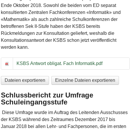
Ende Oktober 2018. Sowohl die beiden vom ED separat
konsultierten Zentralen Fachkonferenzen «Informatik» und
«Mathematik» als auch zahlreiche Schulkonferenzen der
betroffenen Sek II-Stufe haben der KSBS bereits
Rückmeldungen zur Konsultation geliefert, weshalb die
Konsultationsantwort der KSBS schon jetzt veröffentlicht
werden kann.
Konsultationsantwort zum «Bericht zur Einführung des obligat
KSBS Antwort obligat. Fach Informatik.pdf
Dateien exportieren
Einzelne Dateien exportieren
Schlussbericht zur Umfrage
Schuleingangsstufe
Diese Umfrage wurde im Auftrag des Leitenden Ausschusses
der KSBS während des Zeitraumes Dezember 2017 bis
Januar 2018 bei allen Lehr- und Fachpersonen, die im ersten