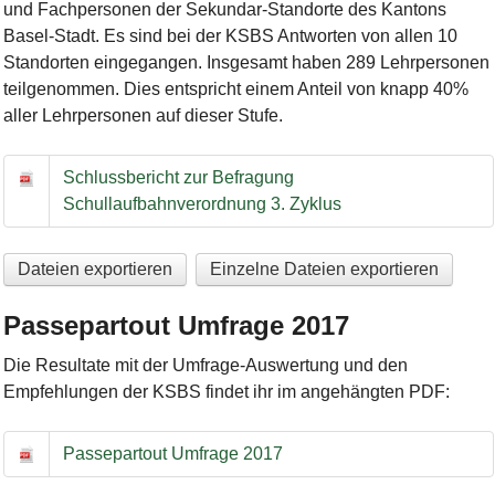
und Fachpersonen der Sekundar-Standorte des Kantons
Basel-Stadt. Es sind bei der KSBS Antworten von allen 10
Standorten eingegangen. Insgesamt haben 289 Lehrpersonen
teilgenommen. Dies entspricht einem Anteil von knapp 40%
aller Lehrpersonen auf dieser Stufe.
Schlussbericht zur Befragung Schullaufbahnverordnung 3. Zyk
Schlussbericht zur Befragung
Schullaufbahnverordnung 3. Zyklus
Dateien exportieren
Einzelne Dateien exportieren
Passepartout Umfrage 2017
Die Resultate mit der Umfrage-Auswertung und den
Empfehlungen der KSBS findet ihr im angehängten PDF:
Passepartout Umfrage 2017
Passepartout Umfrage 2017