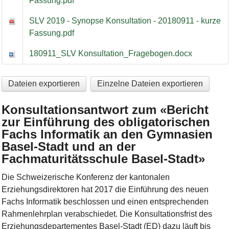
Fassung.pdf
SLV 2019 - Synopse Konsultation - 20180911 - kurze
Fassung.pdf
180911_SLV Konsultation_Fragebogen.docx
Dateien exportieren
Einzelne Dateien exportieren
Konsultationsantwort zum «Bericht
zur Einführung des obligatorischen
Fachs Informatik an den Gymnasien
Basel-Stadt und an der
Fachmaturitätsschule Basel-Stadt»
Die Schweizerische Konferenz der kantonalen
Erziehungsdirektoren hat 2017 die Einführung des neuen
Fachs Informatik beschlossen und einen entsprechenden
Rahmenlehrplan verabschiedet. Die Konsultationsfrist des
Erziehungsdepartementes Basel-Stadt (ED) dazu läuft bis