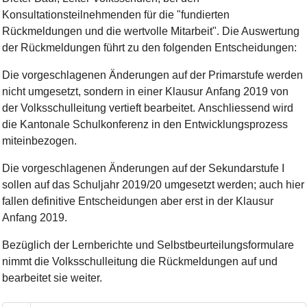
Konsultationsteilnehmenden für die "fundierten
Rückmeldungen und die wertvolle Mitarbeit". Die Auswertung
der Rückmeldungen führt zu den folgenden Entscheidungen:
Die vorgeschlagenen Änderungen auf der Primarstufe werden
nicht umgesetzt, sondern in einer Klausur Anfang 2019 von
der Volksschulleitung vertieft bearbeitet. Anschliessend wird
die Kantonale Schulkonferenz in den Entwicklungsprozess
miteinbezogen.
Die vorgeschlagenen Änderungen auf der Sekundarstufe I
sollen auf das Schuljahr 2019/20 umgesetzt werden; auch hier
fallen definitive Entscheidungen aber erst in der Klausur
Anfang 2019.
Bezüglich der Lernberichte und Selbstbeurteilungsformulare
nimmt die Volksschulleitung die Rückmeldungen auf und
bearbeitet sie weiter.