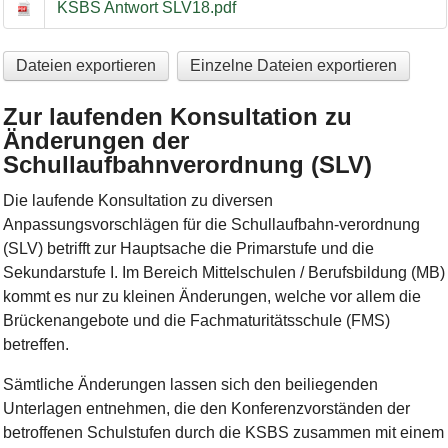
KSBS Antwort SLV18.pdf
Dateien exportieren
Einzelne Dateien exportieren
Zur laufenden Konsultation zu
Änderungen der
Schullaufbahnverordnung (SLV)
Die laufende Konsultation zu diversen
Anpassungsvorschlägen für die Schullaufbahn-verordnung
(SLV) betrifft zur Hauptsache die Primarstufe und die
Sekundarstufe I. Im Bereich Mittelschulen / Berufsbildung (MB)
kommt es nur zu kleinen Änderungen, welche vor allem die
Brückenangebote und die Fachmaturitätsschule (FMS)
betreffen.
Sämtliche Änderungen lassen sich den beiliegenden
Unterlagen entnehmen, die den Konferenzvorständen der
betroffenen Schulstufen durch die KSBS zusammen mit einem