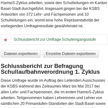
HarmoS-Zyklus arbeiten, sowie den Schulleitungen im Kanton
Basel-Stadt durchgeführt. Insgesamt gingen bei der KSBS
Antworten von 372 Lehr- und Fachpersonen und 10
Schulleitungen ein, womit eine hohe Repräsentativität der
vorliegenden Umfrageresultate gewährleistet ist.
Schlussbericht zur Umfrage Schuleingangsstufe
Schlussbericht zur Umfrage Schuleingangsstufe
Dateien exportieren
Einzelne Dateien exportieren
Schlussbericht zur Befragung
Schullaufbahnverordnung 1. Zyklus
Diese Umfrage wurde im Auftrag des Leitenden Ausschusses
der KSBS während des Zeitraumes März bis Mai 2017 bei
allen Lehr- und Fachpersonen, die im ersten HarmoS-Zyklus
arbeiten. Teilgenommen haben Lehrerinnen und Lehrer von
sämtlichen 20 Primarstufen-Standorten der Stadt Basel sowie