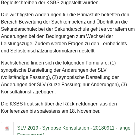
Begleitschreiben der KSBS zugestellt wurden.
Die wichtigsten Änderungen für die Primastufe betreffen den
Bereich Bewertung der Sachkompetenz und Übertritt an die
Sekundarschule; bei der Sekundarschule geht es vor allem um
Änderungen bei den Bedingungen zum Wechsel der
Leistungszüge. Zudem werden Fragen zu den Lernberichts-
und Selbsteinschätzungsformularen gestellt.
Nachstehend finden sich die folgenden Formulare: (1)
synoptische Darstellung der Änderungen der SLV
(vollständige Fassung), (2) synoptische Darstellung der
Änderungen der SLV (kurze Fassung; nur Änderungen), (3)
Konsultationsfragebogen.
Die KSBS freut sich über die Rückmeldungen aus den
Konferenzen bis spätestens am 18. November.
Zur laufenden Konsultation zu Änderungen der Schullaufbahn
SLV 2019 - Synopse Konsultation - 20180911 - lange