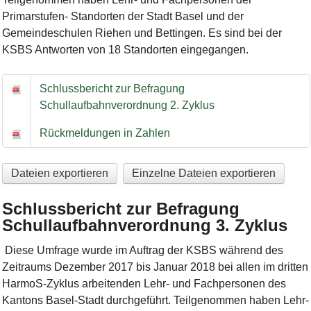
Primarstufen- Standorten der Stadt Basel und der
Gemeindeschulen Riehen und Bettingen. Es sind bei der
KSBS Antworten von 18 Standorten eingegangen.
Schlussbericht zur Befragung Schullaufbahnverordnung 2. Zyk
Schlussbericht zur Befragung
Schullaufbahnverordnung 2. Zyklus
Rückmeldungen in Zahlen
Dateien exportieren
Einzelne Dateien exportieren
Schlussbericht zur Befragung
Schullaufbahnverordnung 3. Zyklus
Diese Umfrage wurde im Auftrag der KSBS während des
Zeitraums Dezember 2017 bis Januar 2018 bei allen im dritten
HarmoS-Zyklus arbeitenden Lehr- und Fachpersonen des
Kantons Basel-Stadt durchgeführt. Teilgenommen haben Lehr-