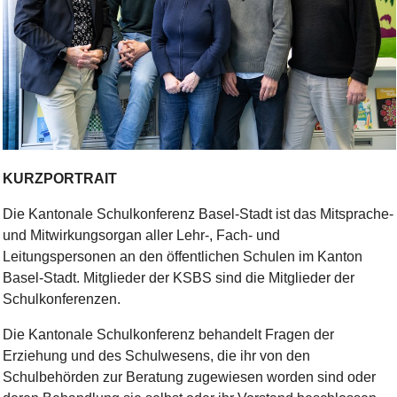
Bild Legende:
KURZPORTRAIT
Die Kantonale Schulkonferenz Basel-Stadt ist das Mitsprache-
und Mitwirkungsorgan aller Lehr-, Fach- und
Leitungspersonen an den öffentlichen Schulen im Kanton
Basel-Stadt. Mitglieder der KSBS sind die Mitglieder der
Schulkonferenzen.
Die Kantonale Schulkonferenz behandelt Fragen der
Erziehung und des Schulwesens, die ihr von den
Schulbehörden zur Beratung zugewiesen worden sind oder