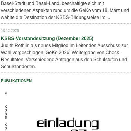
Basel-Stadt und Basel-Land, beschäftigte sich mit
verschiedenen Aspekten rund um die GeKo vom 18. März und
wählte die Destination der KSBS-Bildungsreise im ...
18.12.2025
KSBS-Vorstandssitzung (Dezember 2025)
Judith Röthlin als neues Mitglied im Leitenden Ausschuss zur
Wahl vorgeschlagen. GeKo 2026. Weitergabe von Check-
Resultaten. Verschiedene Anfragen aus den Schulstufen und
Schulstandorten.
PUBLIKATIONEN