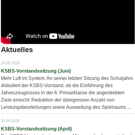
Aktuelles
14.06.2026
KSBS-Vorstandssitzung (Juni)
Mehr Luft im System: An seiner letzten Sitzung des Schuljahrs
diskutiert der KSBS-Vorstand, ob die Einführung des
Jahreszeugnisses in der 6. Primarklasse die angestrebten
Ziele erreicht: Reduktion der übergrossen Anzahl von
Leistungsbeurteilungen sowie Ausweitung des Spielraums ...
25.04.2026
KSBS-Vorstandssitzung (April)