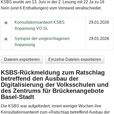
KSBS wurde am 13. Juni in der 2. Lesung mit 22 Ja zu 16
Nein (und 6 Enthaltungen) vom Vorstand verabschiedet.
Anstellungsbedingungen SL VS
Konsultationsantwort KSBS
29.01.2026
Anpassung VO SL
Synopse der vorgeschlagenen
29.01.2026
Anpassung
Dateien exportieren
Einzelne Dateien exportieren
KSBS-Rückmeldung zum Ratschlag
betreffend den Ausbau der
Digitalisierung der Volksschulen und
des Zentrums für Brückenangebote
Basel-Stadt
Die KSBS war aufgefordert, innert weniger Wochen ihre
Konsultationsantwort zum «Ratschlag betreffend Ausbau der