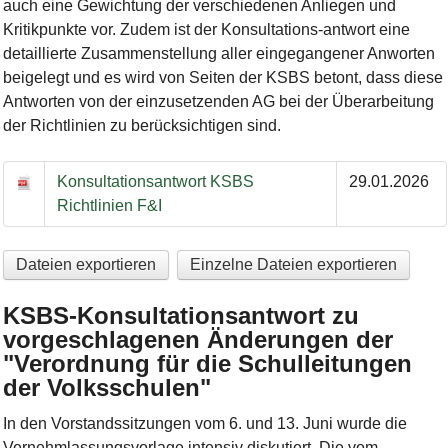
auch eine Gewichtung der verschiedenen Anliegen und
Kritikpunkte vor. Zudem ist der Konsultations-antwort eine
detaillierte Zusammenstellung aller eingegangener Anworten
beigelegt und es wird von Seiten der KSBS betont, dass diese
Antworten von der einzusetzenden AG bei der Überarbeitung
der Richtlinien zu berücksichtigen sind.
Dokumente Richtlinien F&I
Konsultationsantwort KSBS
29.01.2026
Richtlinien F&I
Dateien exportieren
Einzelne Dateien exportieren
KSBS-Konsultationsantwort zu
vorgeschlagenen Änderungen der
"Verordnung für die Schulleitungen
der Volksschulen"
In den Vorstandssitzungen vom 6. und 13. Juni wurde die
Vernehmlassungsvorlage intensiv diskutiert. Die vom