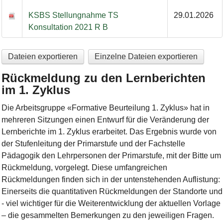
KSBS Stellungnahme TS
29.01.2026
Konsultation 2021 R B
Dateien exportieren
Einzelne Dateien exportieren
Rückmeldung zu den Lernberichten
im 1. Zyklus
Die Arbeitsgruppe «Formative Beurteilung 1. Zyklus» hat in
mehreren Sitzungen einen Entwurf für die Veränderung der
Lernberichte im 1. Zyklus erarbeitet. Das Ergebnis wurde von
der Stufenleitung der Primarstufe und der Fachstelle
Pädagogik den Lehrpersonen der Primarstufe, mit der Bitte um
Rückmeldung, vorgelegt. Diese umfangreichen
Rückmeldungen finden sich in der untenstehenden Auflistung:
Einerseits die quantitativen Rückmeldungen der Standorte und
- viel wichtiger für die Weiterentwicklung der aktuellen Vorlage
– die gesammelten Bemerkungen zu den jeweiligen Fragen.