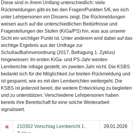
Diese sind in ihrem Umfang unterschiedlich: viele
Rückmeldungen gibt es bei den Fragen/Punkten 5/6, wo sich
unter Lehrpersonen ein Dissens zeigt. Die Rückmeldungen
weisen auch auf die unterschiedlichen Bedürfnisse und
Fragestellungen der Stufen (KiGa/PS) hin, was aus unserer
Sicht ein wichtiger Punkt ist. Unter anderem wird dabei auf das
wichtige Ergebnis aus der Umfrage zur
Schullaufbahnverordnung (2017, Befragung 1. Zyklus)
hingewiesen: Im ersten KiGa- und PS-Jahr werden
Lernberichte infrage gestellt, im zweiten Jahr nicht. Die KSBS
bedankt sich für die Möglichkeit zur breiten Rückmeldung und
ist gespannt, wie es mit den Lernberichten weitergeht. Die
KSBS ist jederzeit bereit, die weitere Entwicklung zu begleiten
und zu unterstützen. Verschiedene Lehrpersonen haben
bereits ihre Bereitschaft für eine solche Weiterarbeit
signalisiert.
210302 Vorschlag Lernbericht 1.
29.01.2026