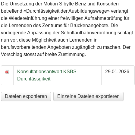
Die Umsetzung der Motion Sibylle Benz und Konsorten
betreffend «Durchlässigkeit der Ausbildungswege» verlangt
die Wiedereinführung einer freiwilligen Aufnahmeprüfung für
die Lernenden des Zentrums für Brückenangebote. Die
vorliegende Anpassung der Schullaufbahnverordnung schlägt
nun vor, diese Möglichkeit auch Lernenden in
berufsvorbereitenden Angeboten zugänglich zu machen. Der
Vorschlag stösst auf breite Zustimmung.
Konsultationsantwort KSBS
29.01.2026
Durchlässgikeit
Dateien exportieren
Einzelne Dateien exportieren