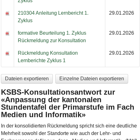
Zyklus
210304 Anleitung Lernbericht 1.
29.01.2026
Zyklus
formative Beurteilung 1. Zyklus
29.01.2026
Rückmeldung zur Konsultation
Rückmeldung Konsultation
29.01.2026
Lernberichte Zyklus 1
Dateien exportieren
Einzelne Dateien exportieren
KSBS-Konsultationsantwort zur
«Anpassung der kantonalen
Stundentafel der Primarstufe im Fach
Medien und Informatik»
In der konsolidierten Rückmeldung spricht sich eine deutliche
Mehrheit sowohl der Standorte wie auch der Lehr- und