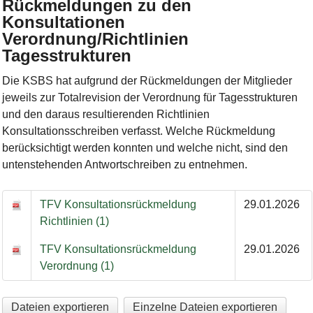
Rückmeldungen zu den
Konsultationen
Verordnung/Richtlinien
Tagesstrukturen
Die KSBS hat aufgrund der Rückmeldungen der Mitglieder
jeweils zur Totalrevision der Verordnung für Tagesstrukturen
und den daraus resultierenden Richtlinien
Konsultationsschreiben verfasst. Welche Rückmeldung
berücksichtigt werden konnten und welche nicht, sind den
untenstehenden Antwortschreiben zu entnehmen.
TFV Konsultationsrückmeldung
29.01.2026
Richtlinien (1)
TFV Konsultationsrückmeldung
29.01.2026
Verordnung (1)
Dateien exportieren
Einzelne Dateien exportieren