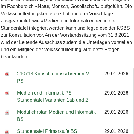
im Fachbereich «Natur, Mensch, Gesellschaft» aufgeführt. Die
Volksschulleitungskonferenz hat nun drei Vorschläge
ausgearbeitet, wie «Medien und Informatik» neu in die
Stundentafel integriert werden kann und legt diese der KSBS
zur Konsultation vor. An der Vorstandssitzung vom 31.8.2021
wird der Leitende Ausschuss zudem die Unterlagen vorstellen
und ein Mitglied der Volksschulleitung wird erste Fragen
beantworten.
210713 Konsultationsschreiben MI
29.01.2026
PS
Medien und Informatik PS
29.01.2026
Stundentafel Varianten 1ab und 2
Modullehrplan Medien und Informatik
29.01.2026
BS
Stundentafel Primarstufe BS
29.01.2026