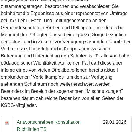
zusammengetragen, besprochen und verabschiedet. Sie
beinhaltet die Ergebnisse aus einer repräsentativen Umfrage
bei 357 Lehr-, Fach- und Leitungspersonen an den
Gemeindeschulen in Riehen und Bettingen. Eine deutliche
Mehrheit der Befragten äussert eine grosse Sorge bezüglich
der aktuell und in Zukunft zur Verfügung stehenden räumlichen
Verhältnisse. Die erfolgreiche Kooperation zwischen
Betreuung und Unterricht an den Schulen ist für alle von hoher
pädagogischer Wichtigkeit. Auf keinen Fall darf diese aber
infolge eines von vielen Direktbetroffenen bereits aktuell
empfundenen "Verteilkampfes" um den zur Verfügung
stehenden Schulraum noch weiter erschwert werden.
Besonders im Bereich der sogenannten "Mischnutzungen"
bestehen darum zahlreiche Bedenken von allen Seiten der
KSBS-Mitglieder.
Antwortschreiben Konsultation
29.01.2026
Richtlinien TS