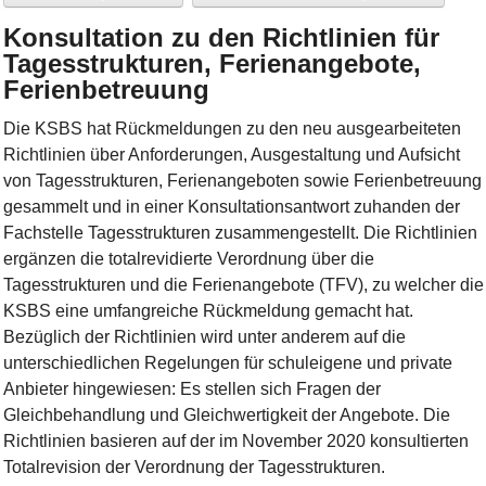
Konsultation zu den Richtlinien für
Tagesstrukturen, Ferienangebote,
Ferienbetreuung
Die KSBS hat Rückmeldungen zu den neu ausgearbeiteten
Richtlinien über Anforderungen, Ausgestaltung und Aufsicht
von Tagesstrukturen, Ferienangeboten sowie Ferienbetreuung
gesammelt und in einer Konsultationsantwort zuhanden der
Fachstelle Tagesstrukturen zusammengestellt. Die Richtlinien
ergänzen die totalrevidierte Verordnung über die
Tagesstrukturen und die Ferienangebote (TFV), zu welcher die
KSBS eine umfangreiche Rückmeldung gemacht hat.
Bezüglich der Richtlinien wird unter anderem auf die
unterschiedlichen Regelungen für schuleigene und private
Anbieter hingewiesen: Es stellen sich Fragen der
Gleichbehandlung und Gleichwertigkeit der Angebote. Die
Richtlinien basieren auf der im November 2020 konsultierten
Totalrevision der Verordnung der Tagesstrukturen.