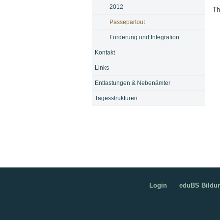
2012
Th
Passepartout
Förderung und Integration
Kontakt
Links
Entlastungen & Nebenämter
Tagesstrukturen
Login
eduBS Bildu