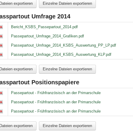
Dateien exportieren
Einzelne Dateien exportieren
asspartout Umfrage 2014
sspartout Umfrage 2014
Bericht_KSBS_Passepartout_2014.pdf
Passepartout_Umfrage_2014_Grafiken.pdf
Passepartout_Umfrage_2014_KSBS_Auswertung_PP_LP.pdf
Passepartout_Umfrage_2014_KSBS_Auswertung_KLP.pdf
Dateien exportieren
Einzelne Dateien exportieren
asspartout Positionspapiere
sspartout Positionspapiere
Passepartout - Frühfranzösisch an der Primarschule
Passepartout - Frühfranzösisch an der Primarschule
Passepartout - Frühfranzösisch an der Primarschule
Dateien exportieren
Einzelne Dateien exportieren