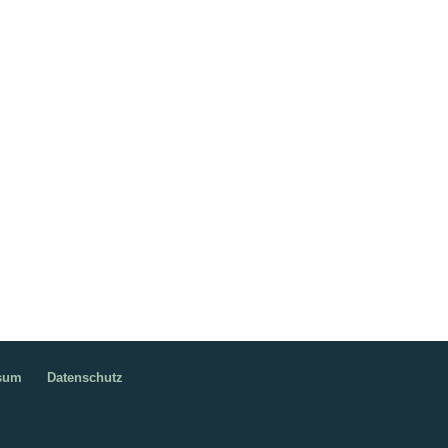
ssum
Datenschutz