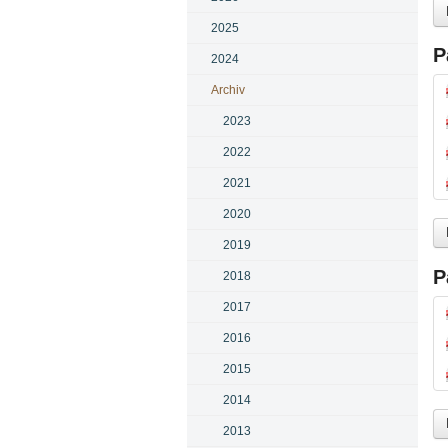
2025
P
2024
Pa
Archiv
2023
2022
2021
2020
2019
P
2018
Pa
2017
2016
2015
2014
2013