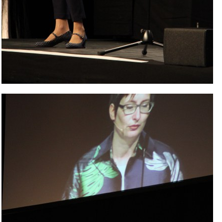
Bild Legende: