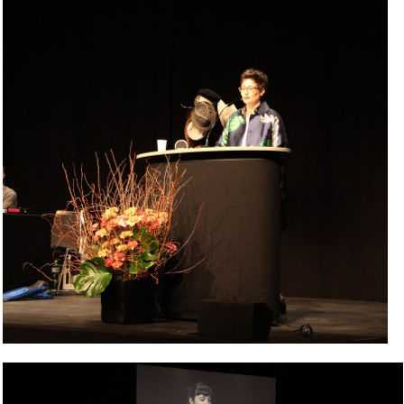
Bild Legende: