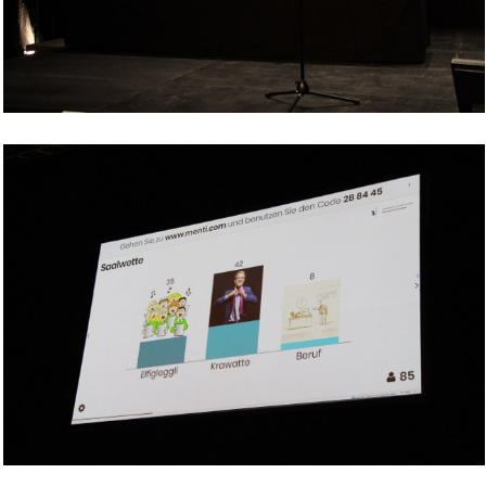
Bild Legende:
Bild Legende: