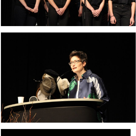
Bild Legende:
Bild Legende: