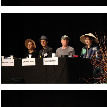
Bild Legende:
Bild Legende: