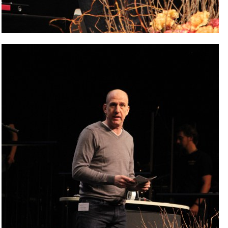
Bild Legende: