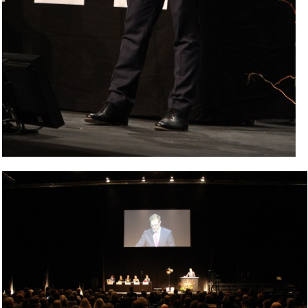
Bild Legende: