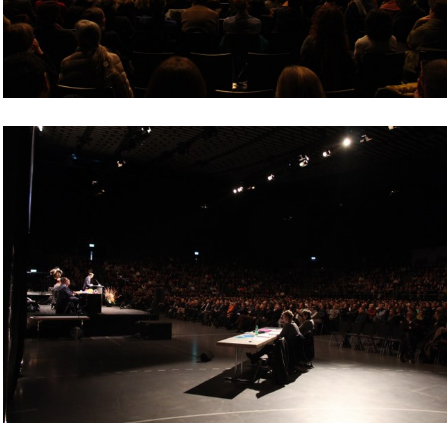
Bild Legende:
Bild Legende: