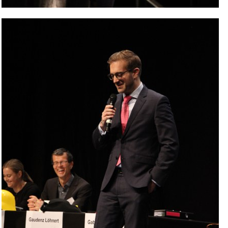
Bild Legende: