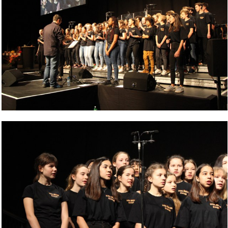
Bild Legende: