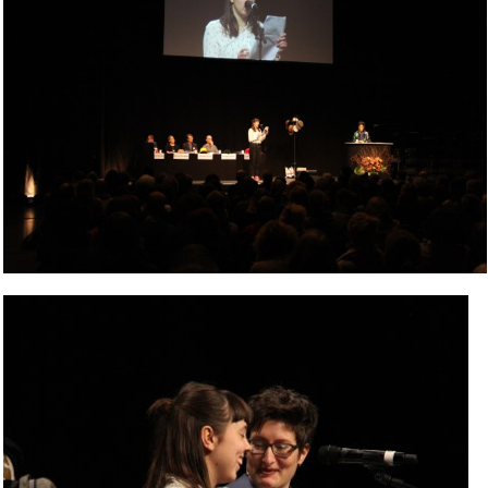
Bild Legende: