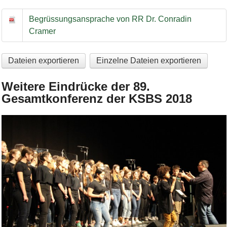
Begrüssungsansprche von RR Dr. Conradin Cramer
Begrüssungsansprache von RR Dr. Conradin
Cramer
Dateien exportieren
Einzelne Dateien exportieren
Weitere Eindrücke der 89.
Gesamtkonferenz der KSBS 2018