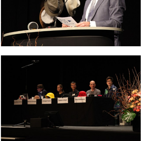
Bild Legende: