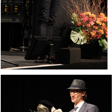
Bild Legende: