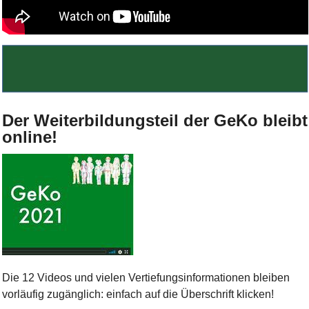
Bild Legende:
Der Weiterbildungsteil der GeKo bleibt
online!
Bild Legende:
Die 12 Videos und vielen Vertiefungsinformationen bleiben
vorläufig zugänglich: einfach auf die Überschrift klicken!