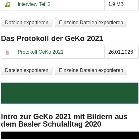
Interview Teil 2
1.9 MB
Dateien exportieren
Einzelne Dateien exportieren
Das Protokoll der GeKo 2021
Das Protokoll der GeKo 2021
Protokoll GeKo 2021
26.01.2026
Dateien exportieren
Einzelne Dateien exportieren
Bild Legende:
Intro zur GeKo 2021 mit Bildern aus
dem Basler Schulalltag 2020