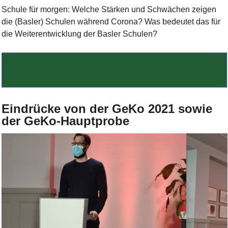
Schule für morgen: Welche Stärken und Schwächen zeigen
die (Basler) Schulen während Corona? Was bedeutet das für
die Weiterentwicklung der Basler Schulen?
Bild Legende:
Eindrücke von der GeKo 2021 sowie
der GeKo-Hauptprobe