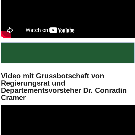
Bild Legende:
Video mit Grussbotschaft von
Regierungsrat und
Departementsvorsteher Dr. Conradin
Cramer