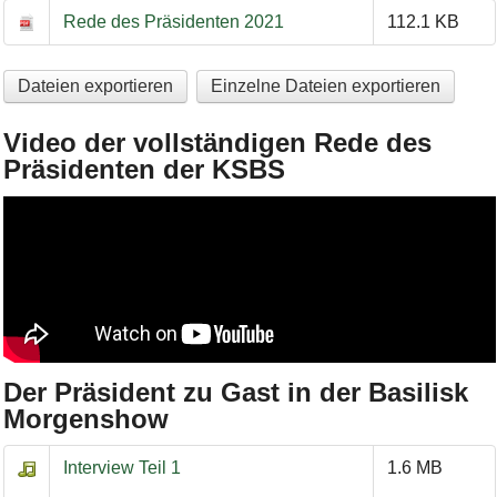
Rede des Präsidenten 2021
112.1 KB
Dateien exportieren
Einzelne Dateien exportieren
Video der vollständigen Rede des
Präsidenten der KSBS
Der Präsident zu Gast in der Basilisk
Morgenshow
Der Präsident zu Gast in der Basilisk Morgenshow
Interview Teil 1
1.6 MB