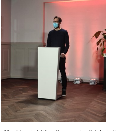
Bild Legende: