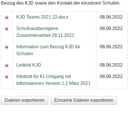
Beizug des KJD sowie den Kontakt der einzelnen Schulen.
KJD Teams 2021 22.docx
08.06.2022
Schulhausbezogene
08.06.2022
Zusammenarbeit 29.11.2021
Information zum Beizug KJD für
08.06.2022
Schulen
Leitbild KJD
08.06.2022
Infoblatt für KL Umgang mit
08.06.2022
Informationen Version 1.2 März 2021
Dateien exportieren
Einzelne Dateien exportieren