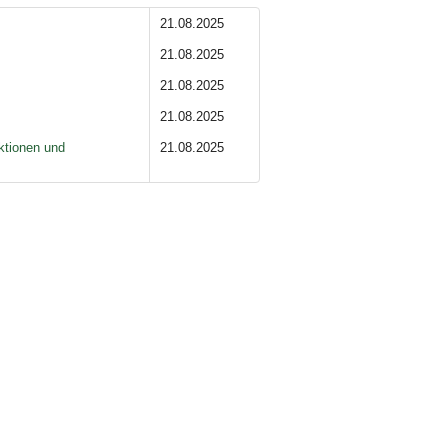
21.08.2025
21.08.2025
21.08.2025
21.08.2025
ktionen und
21.08.2025