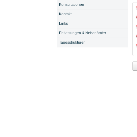
Konsultationen
Kontakt
Links
Entlastungen & Nebenämter
Tagesstrukturen