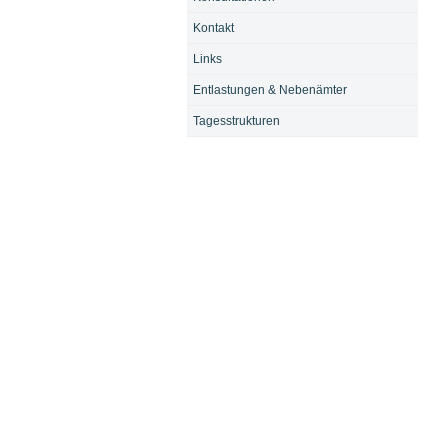
Kontakt
Links
Entlastungen & Nebenämter
Tagesstrukturen