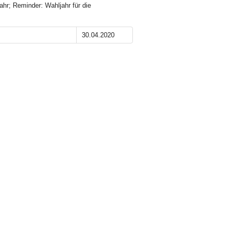
ahr; Reminder: Wahljahr für die
30.04.2020