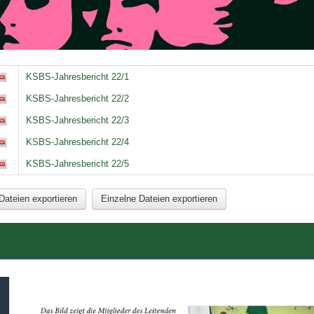
ld Legende:
BS_Jahresbericht 2022
KSBS-Jahresbericht 22/1
KSBS-Jahresbericht 22/2
KSBS-Jahresbericht 22/3
KSBS-Jahresbericht 22/4
KSBS-Jahresbericht 22/5
Dateien exportieren
Einzelne Dateien exportieren
ld Legende: