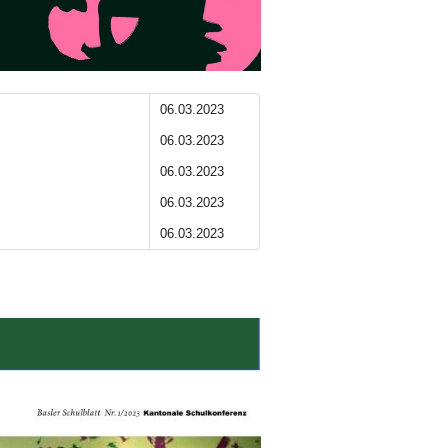
06.03.2023
06.03.2023
06.03.2023
06.03.2023
06.03.2023