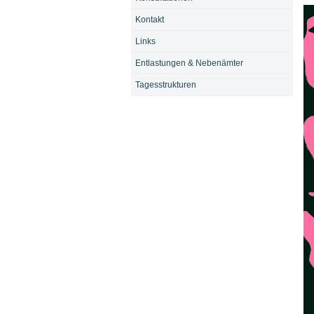
Kontakt
Links
Entlastungen & Nebenämter
Tagesstrukturen