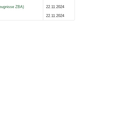
zeugnisse ZBA)
22.11.2024
22.11.2024