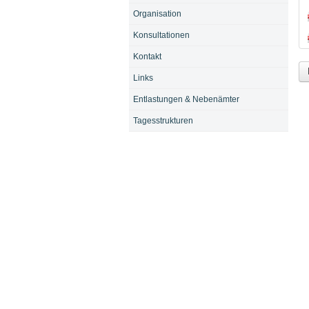
Organisation
Konsultationen
Kontakt
Links
Entlastungen & Nebenämter
Tagesstrukturen