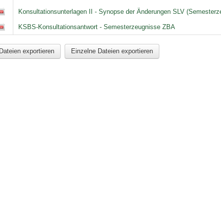
Konsultationsunterlagen II - Synopse der Änderungen SLV (Semester
KSBS-Konsultationsantwort - Semesterzeugnisse ZBA
Dateien exportieren
Einzelne Dateien exportieren