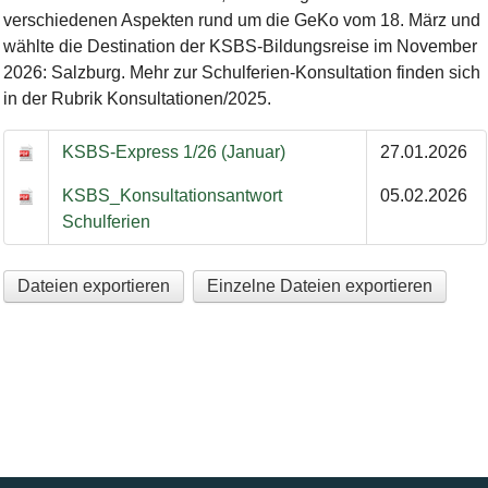
verschiedenen Aspekten rund um die GeKo vom 18. März und
wählte die Destination der KSBS-Bildungsreise im November
2026: Salzburg. Mehr zur Schulferien-Konsultation finden sich
in der Rubrik Konsultationen/2025.
KSBS-Express 1/26 (Januar)
27.01.2026
KSBS_Konsultationsantwort
05.02.2026
Schulferien
Dateien exportieren
Einzelne Dateien exportieren