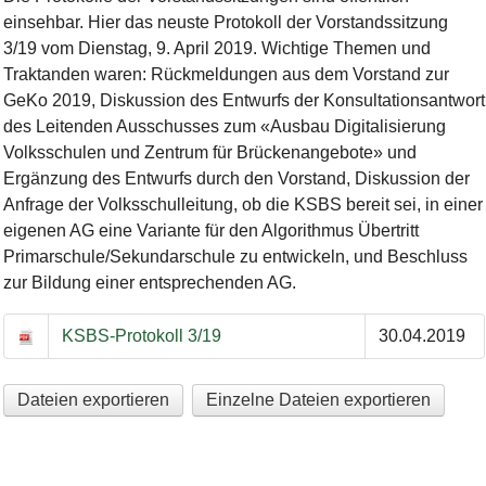
einsehbar. Hier das neuste Protokoll der Vorstandssitzung
3/19 vom Dienstag, 9. April 2019. Wichtige Themen und
Traktanden waren: Rückmeldungen aus dem Vorstand zur
GeKo 2019, Diskussion des Entwurfs der Konsultationsantwort
des Leitenden Ausschusses zum «Ausbau Digitalisierung
Volksschulen und Zentrum für Brückenangebote» und
Ergänzung des Entwurfs durch den Vorstand, Diskussion der
Anfrage der Volksschulleitung, ob die KSBS bereit sei, in einer
eigenen AG eine Variante für den Algorithmus Übertritt
Primarschule/Sekundarschule zu entwickeln, und Beschluss
zur Bildung einer entsprechenden AG.
KSBS-Protokoll 3/19
30.04.2019
Dateien exportieren
Einzelne Dateien exportieren