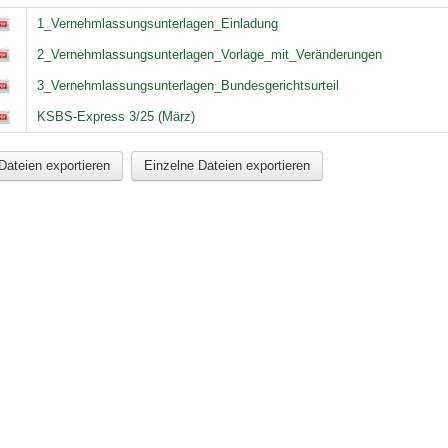
1_Vernehmlassungsunterlagen_Einladung
2_Vernehmlassungsunterlagen_Vorlage_mit_Veränderungen
3_Vernehmlassungsunterlagen_Bundesgerichtsurteil
KSBS-Express 3/25 (März)
Dateien exportieren
Einzelne Dateien exportieren