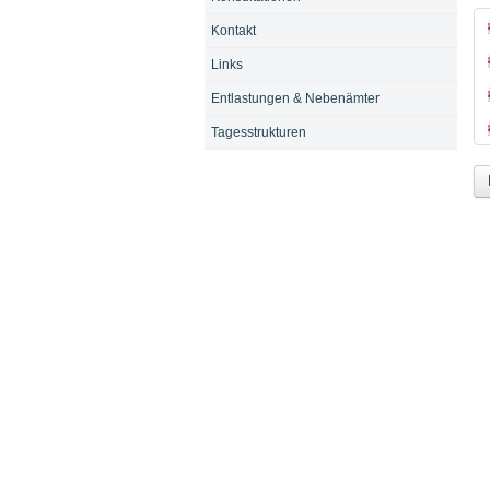
Kontakt
Links
Entlastungen & Nebenämter
Tagesstrukturen