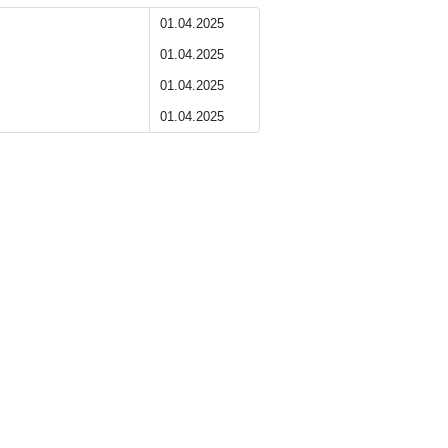
01.04.2025
01.04.2025
01.04.2025
01.04.2025