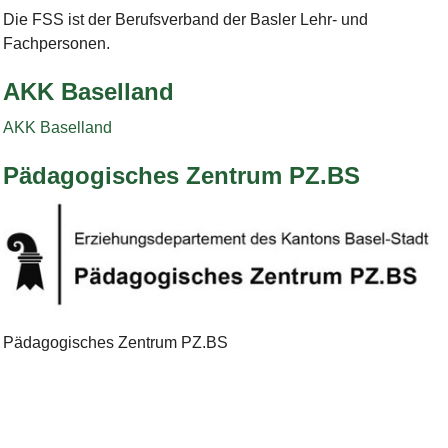
Die FSS ist der Berufsverband der Basler Lehr- und
Fachpersonen.
AKK Baselland
AKK Baselland
Pädagogisches Zentrum PZ.BS
Bild Legende:
Pädagogisches Zentrum PZ.BS