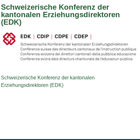
Schweizerische Konferenz der
kantonalen Erziehungsdirektoren
(EDK)
Bild Legende:
Schweizerische Konferenz der kantonalen
Erziehungsdirektoren (EDK)