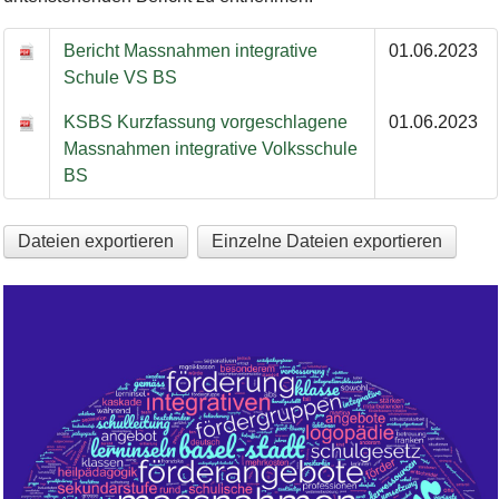
Bericht Massnahmen integrative
01.06.2023
Schule VS BS
KSBS Kurzfassung vorgeschlagene
01.06.2023
Massnahmen integrative Volksschule
BS
Dateien exportieren
Einzelne Dateien exportieren