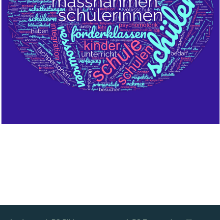
Bild Legende: