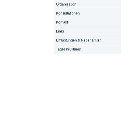
Organisation
Konsultationen
Kontakt
Links
Entlastungen & Nebenämter
Tagesstrukturen