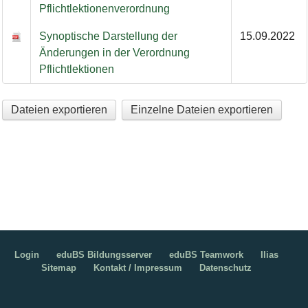
Pflichtlektionenverordnung
Synoptische Darstellung der
15.09.2022
Änderungen in der Verordnung
Pflichtlektionen
Dateien exportieren
Einzelne Dateien exportieren
Login
eduBS Bildungsserver
eduBS Teamwork
Ilias
Sitemap
Kontakt / Impressum
Datenschutz