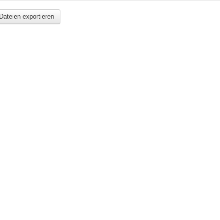
Dateien exportieren