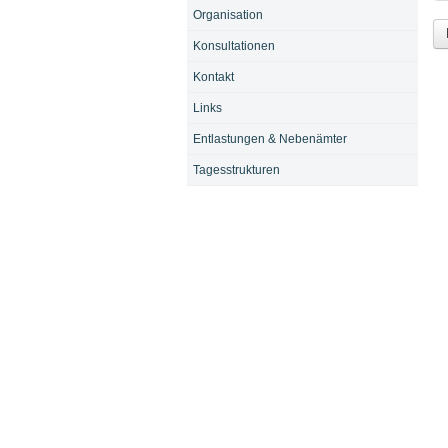
Organisation
Konsultationen
Kontakt
Links
Entlastungen & Nebenämter
Tagesstrukturen