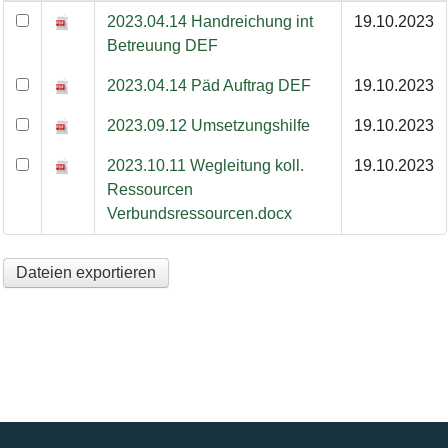
Angepasste Wegleitung zur integrativen Betreuung
2023.04.14 Handreichung int
19.10.2023
Betreuung DEF
2023.04.14 Päd Auftrag DEF
19.10.2023
2023.09.12 Umsetzungshilfe
19.10.2023
2023.10.11 Wegleitung koll.
19.10.2023
Ressourcen
Verbundsressourcen.docx
Dateien exportieren