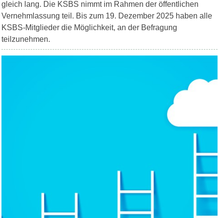
gleich lang. Die KSBS nimmt im Rahmen der öffentlichen
Vernehmlassung teil. Bis zum 19. Dezember 2025 haben alle
KSBS-Mitglieder die Möglichkeit, an der Befragung
teilzunehmen.