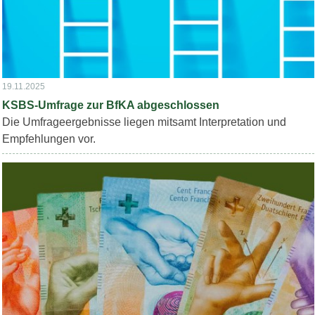
19.11.2025
KSBS-Umfrage zur BfKA abgeschlossen
Die Umfrageergebnisse liegen mitsamt Interpretation und
Empfehlungen vor.