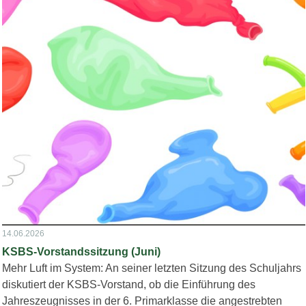
14.06.2026
KSBS-Vorstandssitzung (Juni)
Mehr Luft im System: An seiner letzten Sitzung des Schuljahrs
diskutiert der KSBS-Vorstand, ob die Einführung des
Jahreszeugnisses in der 6. Primarklasse die angestrebten