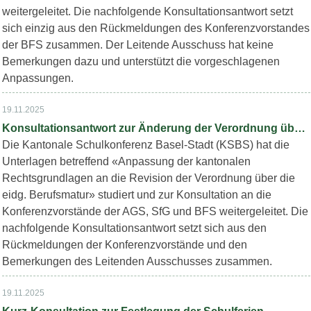
weitergeleitet. Die nachfolgende Konsultationsantwort setzt
sich einzig aus den Rückmeldungen des Konferenzvorstandes
der BFS zusammen. Der Leitende Ausschuss hat keine
Bemerkungen dazu und unterstützt die vorgeschlagenen
Anpassungen.
19.11.2025
Konsultationsantwort zur Änderung der Verordnung über die Berufsmaturitätsverordnung (BMV)
Die Kantonale Schulkonferenz Basel-Stadt (KSBS) hat die
Unterlagen betreffend «Anpassung der kantonalen
Rechtsgrundlagen an die Revision der Verordnung über die
eidg. Berufsmatur» studiert und zur Konsultation an die
Konferenzvorstände der AGS, SfG und BFS weitergeleitet. Die
nachfolgende Konsultationsantwort setzt sich aus den
Rückmeldungen der Konferenzvorstände und den
Bemerkungen des Leitenden Ausschusses zusammen.
19.11.2025