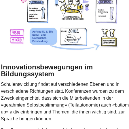
Bild Legende:
Innovationsbewegungen im
Bildungssystem
Schulentwicklung findet auf verschiedenen Ebenen und in
verschiedene Richtungen statt. Konferenzen wurden zu dem
Zweck eingerichtet, dass sich die Mitarbeitenden in der
«gerahmten Selbstbestimmung» (Teilautonomie) auch «buttom
up» aktiv einbringen und Themen, die ihnen wichtig sind, zur
Sprache bringen können.