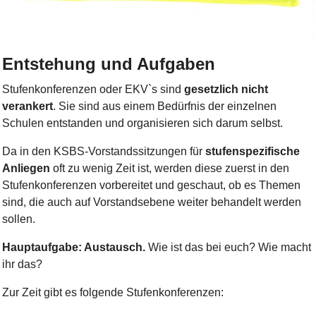
Bild Legende:
Entstehung und Aufgaben
Stufenkonferenzen oder EKV`s sind
gesetzlich nicht
verankert
. Sie sind aus einem Bedürfnis der einzelnen
Schulen entstanden und organisieren sich darum selbst.
Da in den KSBS-Vorstandssitzungen für
stufenspezifische
Anliegen
oft zu wenig Zeit ist, werden diese zuerst in den
Stufenkonferenzen vorbereitet und geschaut, ob es Themen
sind, die auch auf Vorstandsebene weiter behandelt werden
sollen.
Hauptaufgabe: Austausch.
Wie ist das bei euch? Wie macht
ihr das?
Zur Zeit gibt es folgende Stufenkonferenzen: