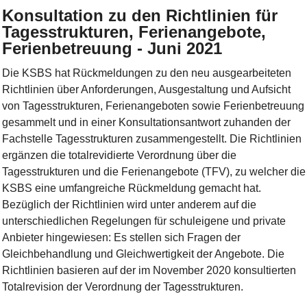
Konsultation zu den Richtlinien für
Tagesstrukturen, Ferienangebote,
Ferienbetreuung - Juni 2021
Die KSBS hat Rückmeldungen zu den neu ausgearbeiteten
Richtlinien über Anforderungen, Ausgestaltung und Aufsicht
von Tagesstrukturen, Ferienangeboten sowie Ferienbetreuung
gesammelt und in einer Konsultationsantwort zuhanden der
Fachstelle Tagesstrukturen zusammengestellt. Die Richtlinien
ergänzen die totalrevidierte Verordnung über die
Tagesstrukturen und die Ferienangebote (TFV), zu welcher die
KSBS eine umfangreiche Rückmeldung gemacht hat.
Bezüglich der Richtlinien wird unter anderem auf die
unterschiedlichen Regelungen für schuleigene und private
Anbieter hingewiesen: Es stellen sich Fragen der
Gleichbehandlung und Gleichwertigkeit der Angebote. Die
Richtlinien basieren auf der im November 2020 konsultierten
Totalrevision der Verordnung der Tagesstrukturen.