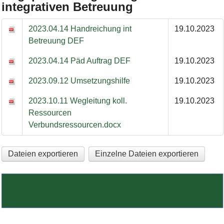
integrativen Betreuung
Angepasste Wegleitung zur integrativen Betreuung
2023.04.14 Handreichung int
19.10.2023
Betreuung DEF
2023.04.14 Päd Auftrag DEF
19.10.2023
2023.09.12 Umsetzungshilfe
19.10.2023
2023.10.11 Wegleitung koll.
19.10.2023
Ressourcen
Verbundsressourcen.docx
Dateien exportieren
Einzelne Dateien exportieren
Bild Legende: