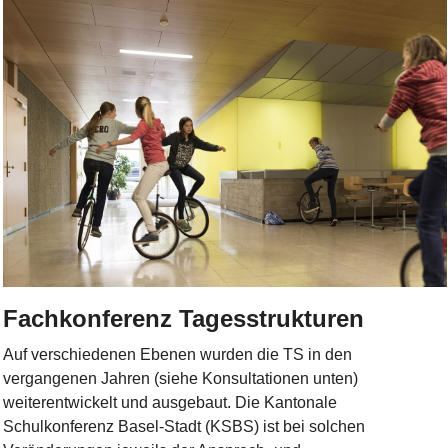
Bild Legende:
Fachkonferenz Tagesstrukturen
Auf verschiedenen Ebenen wurden die TS in den
vergangenen Jahren (siehe Konsultationen unten)
weiterentwickelt und ausgebaut. Die Kantonale
Schulkonferenz Basel-Stadt (KSBS) ist bei solchen