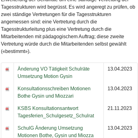
Tagesstrukturen wird begrüsst. Es wird angeregt zu prüfen, ob
zwei ständige Vertretungen für die Tagesstrukturen
angemessen sind: eine Vertretung durch die
Tagesstrukturleitung plus eine Vertretung durch die
Mitarbeitenden mit pädagogischem Auftrag; diese zweite
Vertretung würde durch die Mitarbeitenden selbst gewählt
(«bestimmt»).
Änderung VO Tätigkeit Schulräte
13.04.2023
Umsetzung Motion Gysin
Konsultationsschreiben Motionen
13.04.2023
Bothe Gysin und Miozzari
KSBS Konsultationsantwort
21.11.2023
Tagesferien_Schulgesetz_Schulrat
SchulG Änderung Umsetzung
13.04.2023
Motionen Bothe, Gysin und Miozza