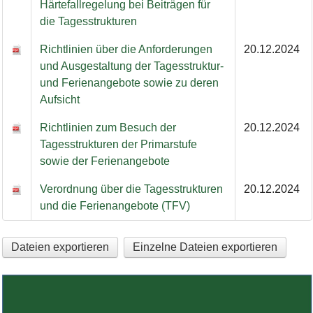
Härtefallregelung bei Beiträgen für
die Tagesstrukturen
Richtlinien über die Anforderungen
20.12.2024
und Ausgestaltung der Tagesstruktur-
und Ferienangebote sowie zu deren
Aufsicht
Richtlinien zum Besuch der
20.12.2024
Tagesstrukturen der Primarstufe
sowie der Ferienangebote
Verordnung über die Tagesstrukturen
20.12.2024
und die Ferienangebote (TFV)
Dateien exportieren
Einzelne Dateien exportieren