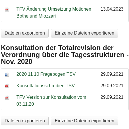
TFV Änderung Umsetzung Motionen
13.04.2023
Bothe und Miozzari
Dateien exportieren
Einzelne Dateien exportieren
Konsultation der Totalrevision der
Verordnung über die Tagesstrukturen -
Nov. 2020
Konsultation der Totalrevision der Verordnung über die Tagesst
2020 11 10 Fragebogen TSV
29.09.2021
Konsultationsschreiben TSV
29.09.2021
TFV Version zur Konsultation vom
29.09.2021
03.11.20
Dateien exportieren
Einzelne Dateien exportieren