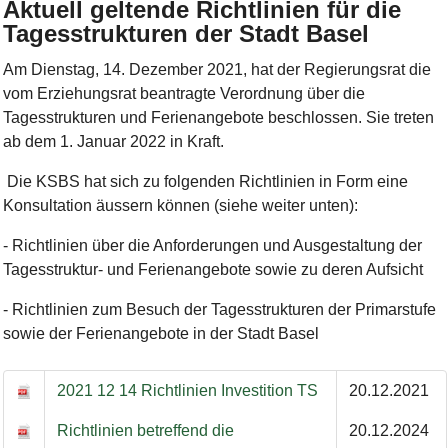
Aktuell geltende Richtlinien für die
Tagesstrukturen der Stadt Basel
Am Dienstag, 14. Dezember 2021, hat der Regierungsrat die
vom Erziehungsrat beantragte Verordnung über die
Tagesstrukturen und Ferienangebote beschlossen. Sie treten
ab dem 1. Januar 2022 in Kraft.
Die KSBS hat sich zu folgenden Richtlinien in Form eine
Konsultation äussern können (siehe weiter unten):
- Richtlinien über die Anforderungen und Ausgestaltung der
Tagesstruktur- und Ferienangebote sowie zu deren Aufsicht
- Richtlinien zum Besuch der Tagesstrukturen der Primarstufe
sowie der Ferienangebote in der Stadt Basel
2021 12 14 Richtlinien Investition TS
20.12.2021
Richtlinien betreffend die
20.12.2024