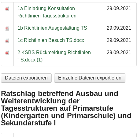
1a Einladung Konsultation
29.09.2021
Richtlinien Tagesstrukturen
1b Richtlinien Ausgestaltung TS
29.09.2021
1c Richtlinien Besuch TS.docx
29.09.2021
2 KSBS Rückmeldung Richtlinien
29.09.2021
TS.docx (1)
Dateien exportieren
Einzelne Dateien exportieren
Ratschlag betreffend Ausbau und
Weiterentwicklung der
Tagesstrukturen auf Primarstufe
(Kindergarten und Primarschule) und
Sekundarstufe I