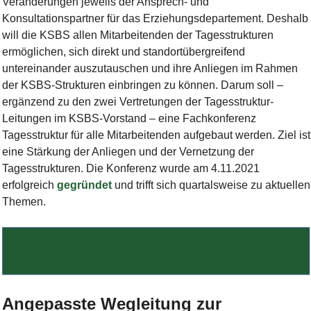
Veränderungen jeweils der Ansprech- und
Konsultationspartner für das Erziehungsdepartement. Deshalb
will die KSBS allen Mitarbeitenden der Tagesstrukturen
ermöglichen, sich direkt und standortübergreifend
untereinander auszutauschen und ihre Anliegen im Rahmen
der KSBS-Strukturen einbringen zu können. Darum soll –
ergänzend zu den zwei Vertretungen der Tagesstruktur-
Leitungen im KSBS-Vorstand – eine Fachkonferenz
Tagesstruktur für alle Mitarbeitenden aufgebaut werden. Ziel ist
eine Stärkung der Anliegen und der Vernetzung der
Tagesstrukturen. Die Konferenz wurde am 4.11.2021
erfolgreich
gegründet
und trifft sich quartalsweise zu aktuellen
Themen.
Bild Legende:
Angepasste Wegleitung zur