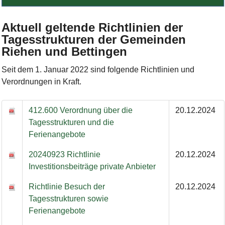
Bild Legende:
Aktuell geltende Richtlinien der
Tagesstrukturen der Gemeinden
Riehen und Bettingen
Seit dem 1. Januar 2022 sind folgende Richtlinien und
Verordnungen in Kraft.
412.600 Verordnung über die
20.12.2024
Tagesstrukturen und die
Ferienangebote
20240923 Richtlinie
20.12.2024
Investitionsbeiträge private Anbieter
Richtlinie Besuch der
20.12.2024
Tagesstrukturen sowie
Ferienangebote