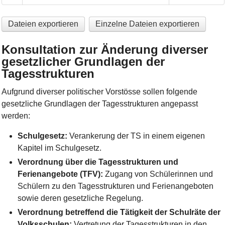
Dateien exportieren
Einzelne Dateien exportieren
Konsultation zur Änderung diverser
gesetzlicher Grundlagen der
Tagesstrukturen
Aufgrund diverser politischer Vorstösse sollen folgende
gesetzliche Grundlagen der Tagesstrukturen angepasst
werden:
Schulgesetz:
Verankerung der TS in einem eigenen
Kapitel im Schulgesetz.
Verordnung über die Tagesstrukturen und
Ferienangebote (TFV):
Zugang von Schülerinnen und
Schülern zu den Tagesstrukturen und Ferienangeboten
sowie deren gesetzliche Regelung.
Verordnung betreffend die Tätigkeit der Schulräte der
Volksschulen:
Vertretung der Tagesstrukturen in den