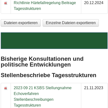
Richtlinie Härtefallregelung Beitrage
20.12.2024
Tagesstrukturen
Dateien exportieren
Einzelne Dateien exportieren
Bild Legende:
Bisherige Konsultationen und
politische Entwicklungen
Stellenbeschriebe Tagesstrukturen
2023 09 21 KSBS Stellungnahme
21.11.2023
Echoverfahren
Stellenbeschreibungen
Tagesstrukturen