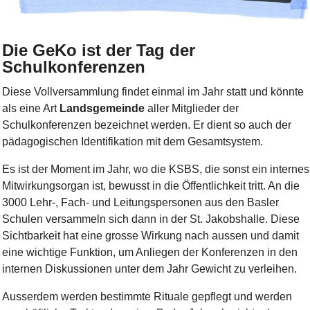
Bild Legende:
Die GeKo ist der Tag der
Schulkonferenzen
Diese Vollversammlung findet einmal im Jahr statt und könnte
als eine Art
Landsgemeinde
aller Mitglieder der
Schulkonferenzen bezeichnet werden. Er dient so auch der
pädagogischen Identifikation mit dem Gesamtsystem.
Es ist der Moment im Jahr, wo die KSBS, die sonst ein internes
Mitwirkungsorgan ist, bewusst in die Öffentlichkeit tritt. An die
3000 Lehr-, Fach- und Leitungspersonen aus den Basler
Schulen versammeln sich dann in der St. Jakobshalle. Diese
Sichtbarkeit hat eine grosse Wirkung nach aussen und damit
eine wichtige Funktion, um Anliegen der Konferenzen in den
internen Diskussionen unter dem Jahr Gewicht zu verleihen.
Ausserdem werden bestimmte Rituale gepflegt und werden