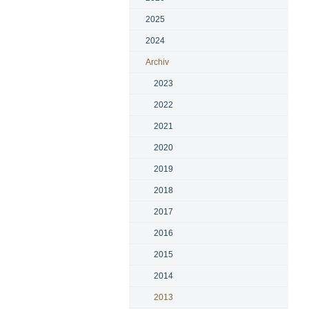
2025
2024
Archiv
2023
2022
2021
2020
2019
2018
2017
2016
2015
2014
2013