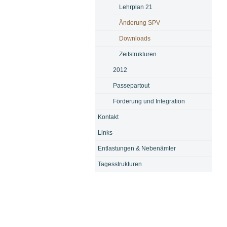
Lehrplan 21
Änderung SPV
Downloads
Zeitstrukturen
2012
Passepartout
Förderung und Integration
Kontakt
Links
Entlastungen & Nebenämter
Tagesstrukturen