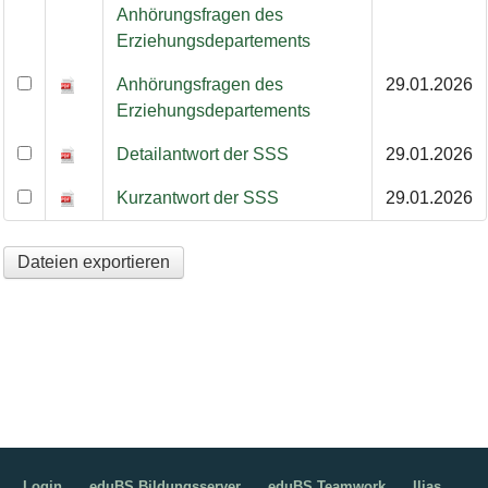
Anhörungsfragen des
Erziehungsdepartements
Anhörungsfragen des
29.01.2026
Erziehungsdepartements
Detailantwort der SSS
29.01.2026
Kurzantwort der SSS
29.01.2026
Dateien exportieren
Login
eduBS Bildungsserver
eduBS Teamwork
Ilias